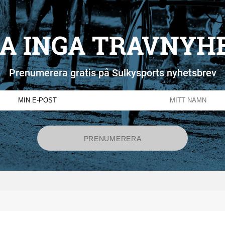
A INGA TRAVNYH
Prenumerera gratis på Sulkysports nyhetsbrev