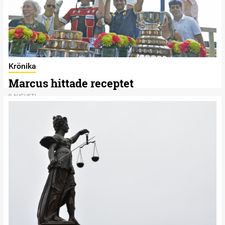
Krönika
Marcus hittade receptet
9 AUGUSTI