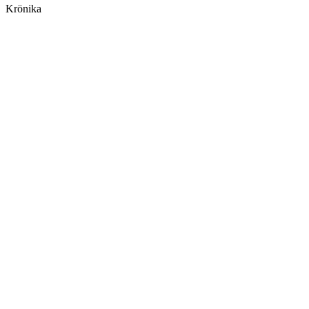
Krönika