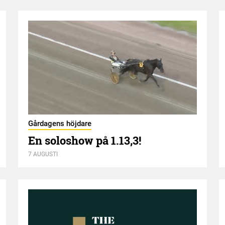
Gårdagens höjdare
En soloshow på 1.13,3!
7 AUGUSTI