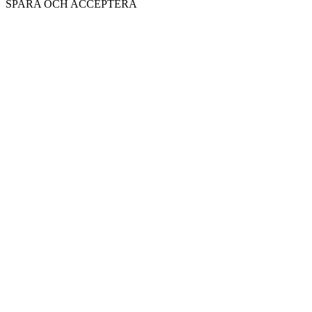
SPARA OCH ACCEPTERA