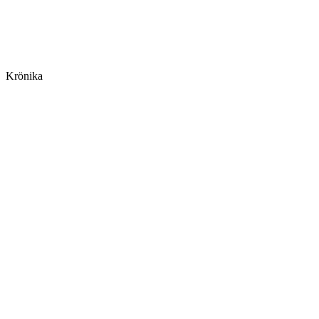
Krönika