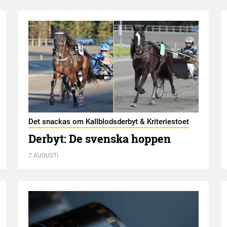
Det snackas om Kallblodsderbyt & Kriteriestoet
Derbyt: De svenska hoppen
7 AUGUSTI