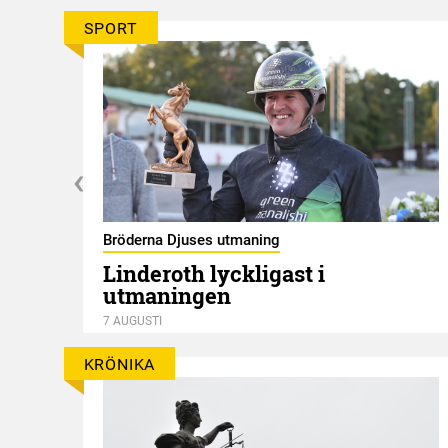
SPORT
Bröderna Djuses utmaning
Linderoth lyckligast i
utmaningen
7 AUGUSTI
KRÖNIKA