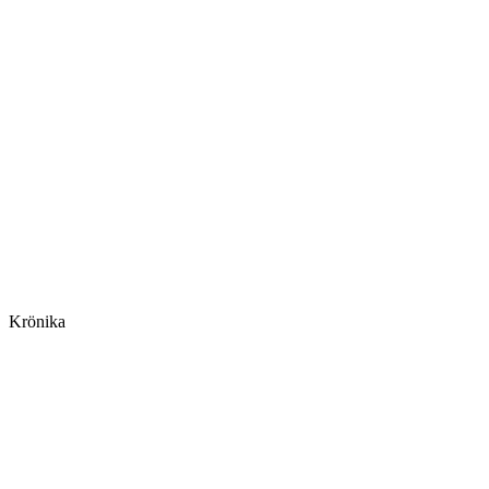
Krönika