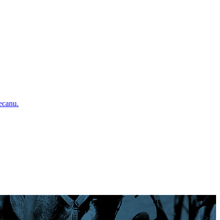
Lecanu.