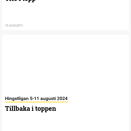
19 AUGUSTI
Hingstligan 5-11 augusti 2024
Tillbaka i toppen