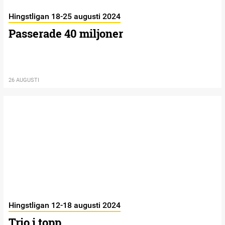
Hingstligan 18-25 augusti 2024
Passerade 40 miljoner
26 AUGUSTI
Hingstligan 12-18 augusti 2024
Trio i topp