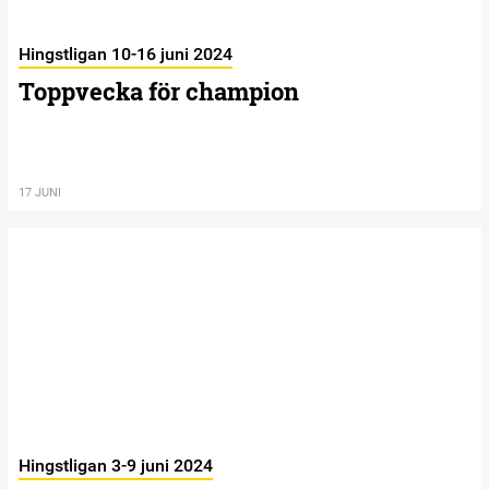
Hingstligan 10-16 juni 2024
Toppvecka för champion
17 JUNI
Hingstligan 3-9 juni 2024