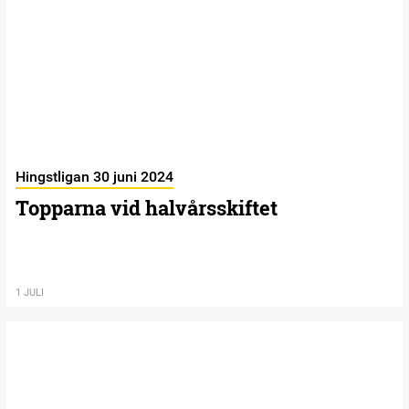
Hingstligan 30 juni 2024
Topparna vid halvårsskiftet
1 JULI