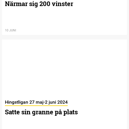
Närmar sig 200 vinster
10 JUNI
Hingstligan 27 maj-2 juni 2024
Satte sin granne på plats