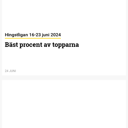
Hingstligan 16-23 juni 2024
Bäst procent av topparna
24 JUNI