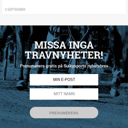
3 SEPTEMBER
MISSA INGA
TRAVNYHETER!
Prenumerera gratis på Sulkysports nyhetsbrev