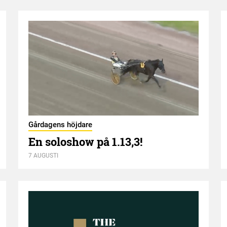
Gårdagens höjdare
En soloshow på 1.13,3!
7 AUGUSTI