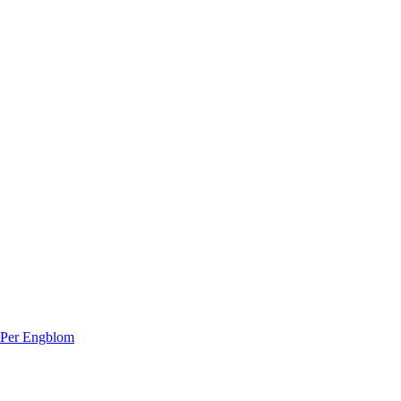
 Per Engblom