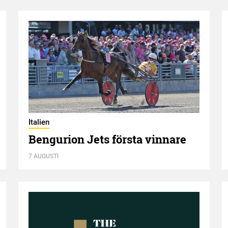
Italien
Bengurion Jets första vinnare
7 AUGUSTI