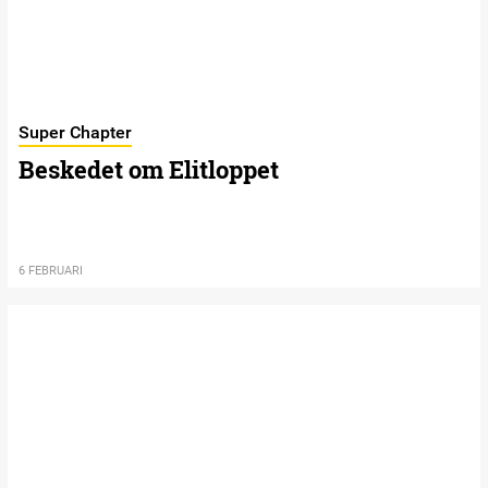
Super Chapter
Beskedet om Elitloppet
6 FEBRUARI