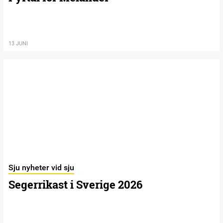
13 JUNI
Sju nyheter vid sju
Segerrikast i Sverige 2026