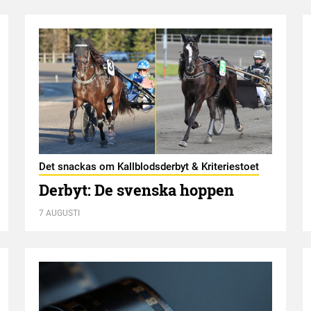
Det snackas om Kallblodsderbyt & Kriteriestoet
Derbyt: De svenska hoppen
7 AUGUSTI