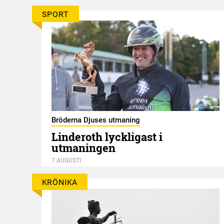
SPORT
Bröderna Djuses utmaning
Linderoth lyckligast i
utmaningen
7 AUGUSTI
KRÖNIKA