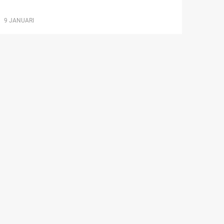
9 JANUARI