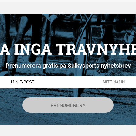
A INGA TRAVNYH
Prenumerera gratis på Sulkysports nyhetsbrev