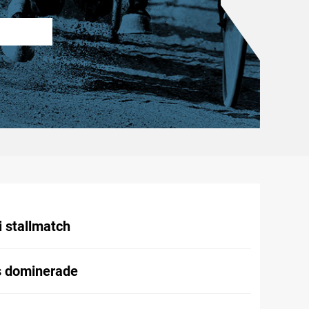
i stallmatch
 dominerade