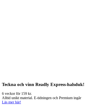
Teckna och vinn Readly Express-halsduk!
6 veckor för 159 kr.
Alltid unikt material. E-tidningen och Premium ingår
Läs mer här!