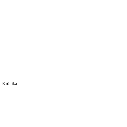
Krönika