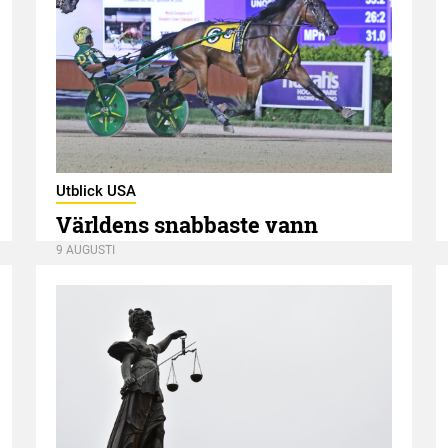
Utblick USA
Världens snabbaste vann
9 AUGUSTI