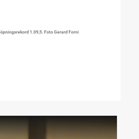
 löpningsrekord 1.09,5. Foto Gerard Forni