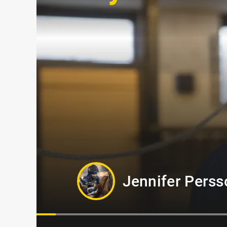
Jennifer Perss