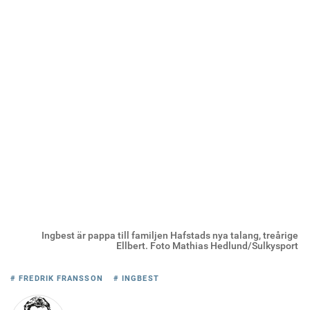
Ingbest är pappa till familjen Hafstads nya talang, treårige
Ellbert. Foto Mathias Hedlund/Sulkysport
# FREDRIK FRANSSON
# INGBEST