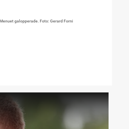
 Menuet galopperade. Foto: Gerard Forni