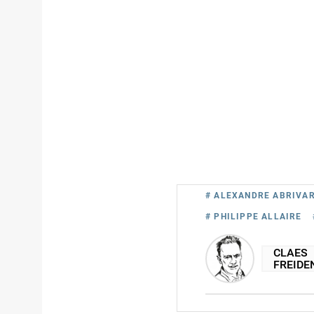
# ALEXANDRE ABRIVA
# PHILIPPE ALLAIRE
CLAES
FREIDE