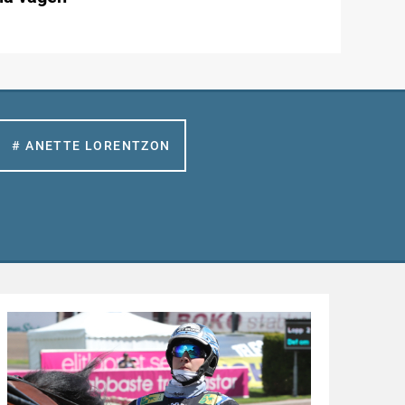
# ANETTE LORENTZON