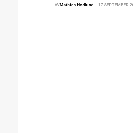
AV
Mathias Hedlund
17 SEPTEMBER 2