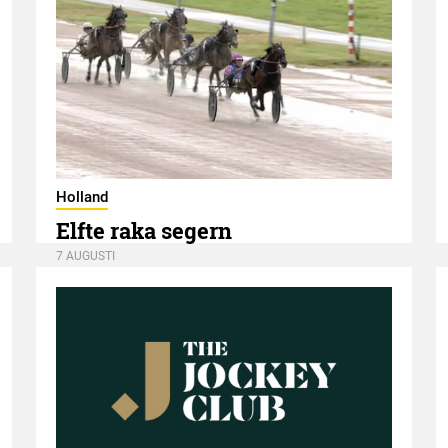
Holland
Elfte raka segern
7 AUGUSTI