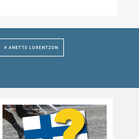
# ANETTE LORENTZON