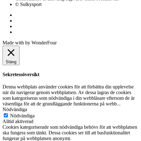
© Sulkysport
Made with
by
WonderFour
Stäng
Sekretessöversikt
Denna webbplats använder cookies för att förbättra din upplevelse
när du navigerar genom webbplatsen. Av dessa lagras de cookies
som kategoriseras som nödvändiga i din webbläsare eftersom de är
väsentliga för att de grundläggande funktionerna på webb
...
Nödvändiga
Nödvändiga
Alltid aktiverad
Cookies kategoriserade som nödvändiga behövs för att webbplatsen
ska fungera som tänkt. Dessa cookies ser till att basfunktionalitet
fungerar på webbplatsen anonymt.