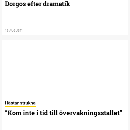
Dorgos efter dramatik
18 AUGUSTI
Hästar strukna
”Kom inte i tid till övervakningsstallet”