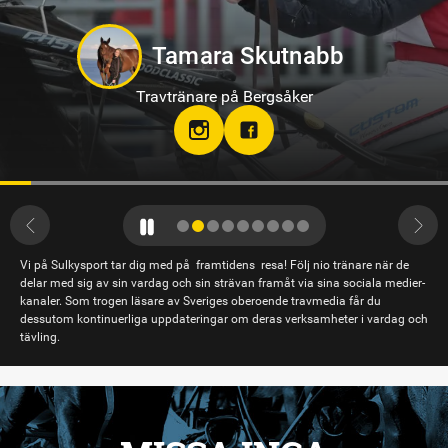
Tamara Skutnabb
Travtränare på Bergsåker
Vi på Sulkysport tar dig med på framtidens resa! Följ nio tränare när de
delar med sig av sin vardag och sin strävan framåt via sina sociala medier-
kanaler. Som trogen läsare av Sveriges oberoende travmedia får du
dessutom kontinuerliga uppdateringar om deras verksamheter i vardag och
tävling.