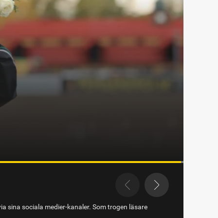
via sina sociala medier-kanaler. Som trogen läsare