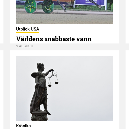
Utblick USA
Världens snabbaste vann
9 AUGUSTI
Krönika