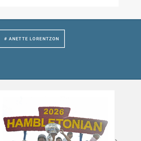
# ANETTE LORENTZON