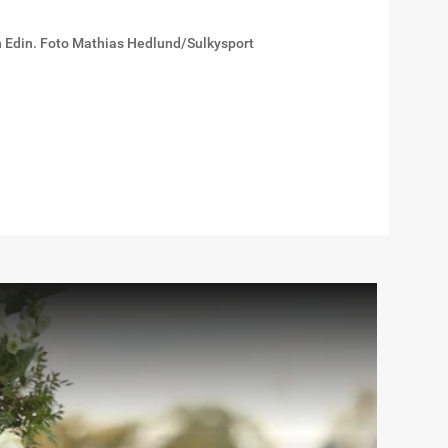
n Edin. Foto Mathias Hedlund/Sulkysport