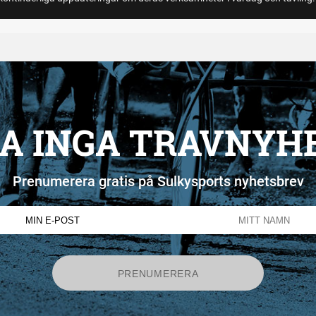
A INGA TRAVNYH
Prenumerera gratis på Sulkysports nyhetsbrev