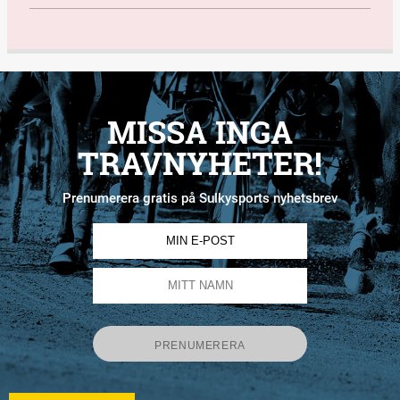
MISSA INGA
TRAVNYHETER!
Prenumerera gratis på Sulkysports nyhetsbrev