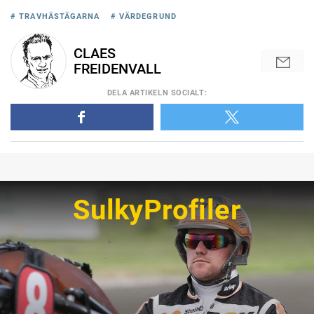
# TRAVHÄSTÄGARNA
# VÄRDEGRUND
CLAES
FREIDENVALL
DELA
ARTIKELN SOCIALT
:
SulkyProfiler