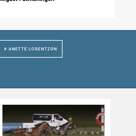
# ANETTE LORENTZON