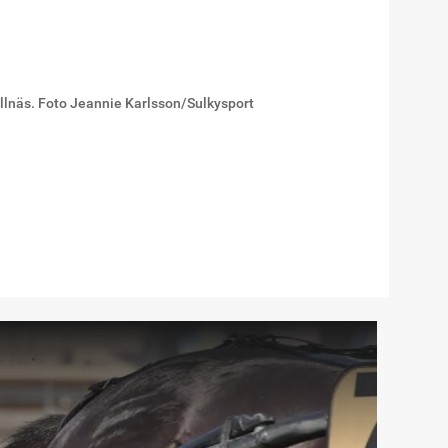
Bollnäs. Foto Jeannie Karlsson/Sulkysport