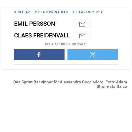
# CELIAZ
# DEA SPRINT BAR
# HEAVENLY ZET
EMIL PERSSON
CLAES FREIDENVALL
DELA
ARTIKELN SOCIALT
:
Dea Sprint Bar vinner för Alessandro Gocciadoro. Foto: Adam
Ström/stalltz.se