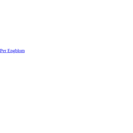
 Per Engblom