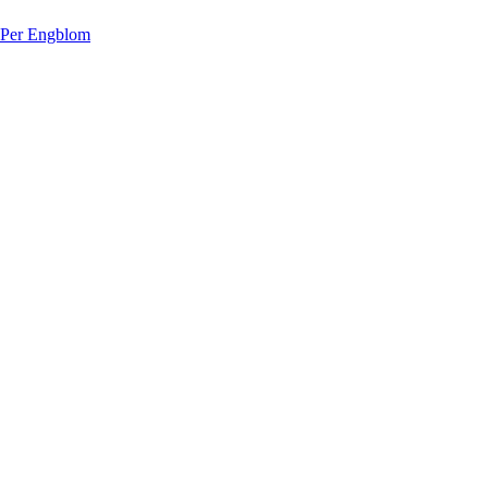
 Per Engblom