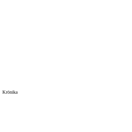
Krönika