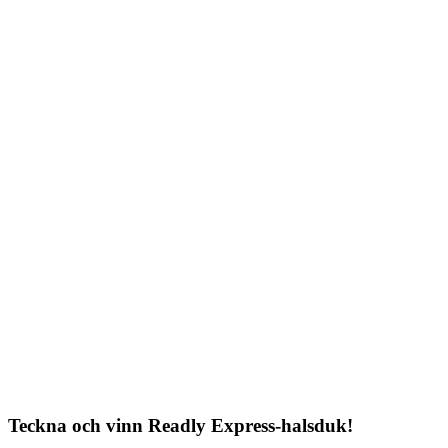
Teckna och vinn Readly Express-halsduk!