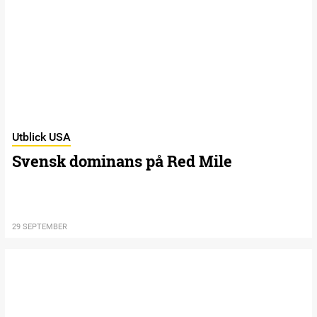
Utblick USA
Svensk dominans på Red Mile
29 SEPTEMBER