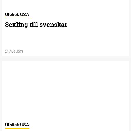
Utblick USA
Sexling till svenskar
21 AUGUSTI
Utblick USA