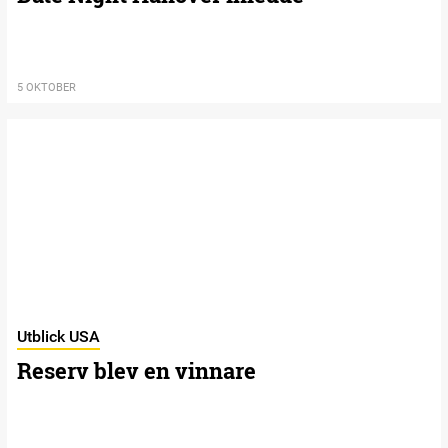
5 OKTOBER
Utblick USA
Reserv blev en vinnare