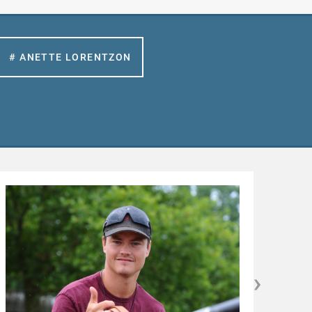
# ANETTE LORENTZON