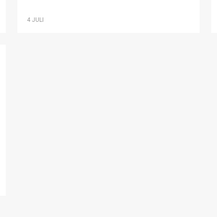
4 JULI