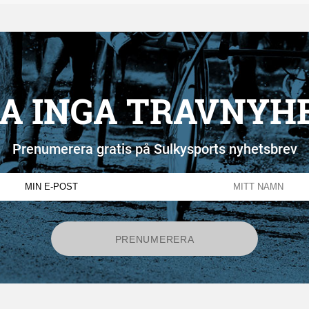
A INGA TRAVNYH
Prenumerera gratis på Sulkysports nyhetsbrev