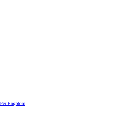
 Per Engblom