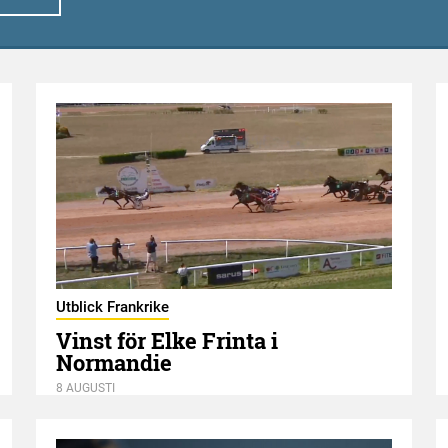
Utblick Frankrike
Vinst för Elke Frinta i
Normandie
8 AUGUSTI