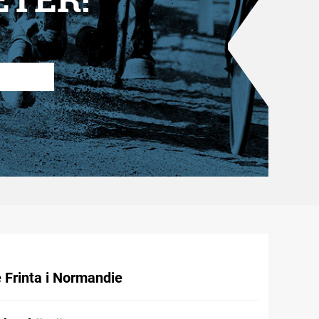
e Frinta i Normandie