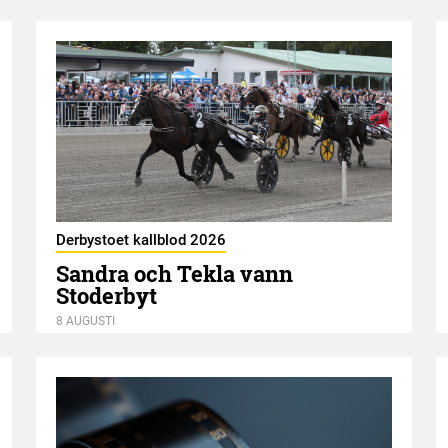
Derbystoet kallblod 2026
Sandra och Tekla vann
Stoderbyt
8 AUGUSTI