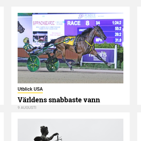
Utblick USA
Världens snabbaste vann
9 AUGUSTI