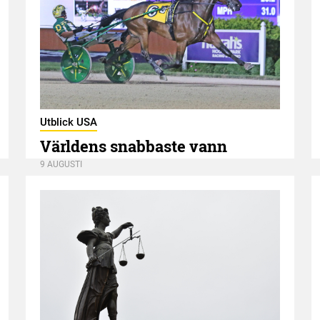
Utblick USA
Världens snabbaste vann
9 AUGUSTI