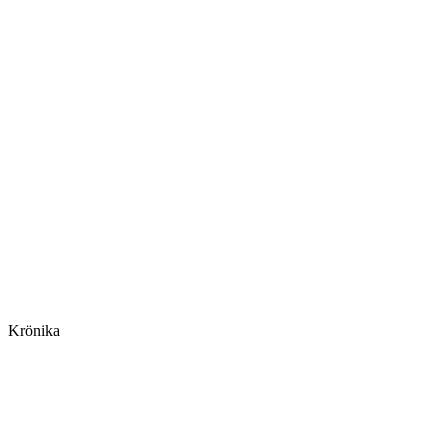
Krönika