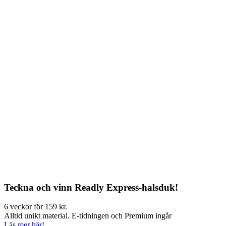
Teckna och vinn Readly Express-halsduk!
6 veckor för 159 kr.
Alltid unikt material. E-tidningen och Premium ingår
Läs mer här!