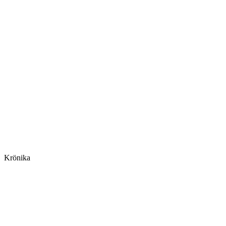
Krönika