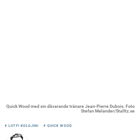
Quick Wood med sin dåvarande tränare Jean-Pierre Dubois. Foto
Stefan Melander/Stalltz.se
# LUTFI KOLGJINI
# QUICK WOOD