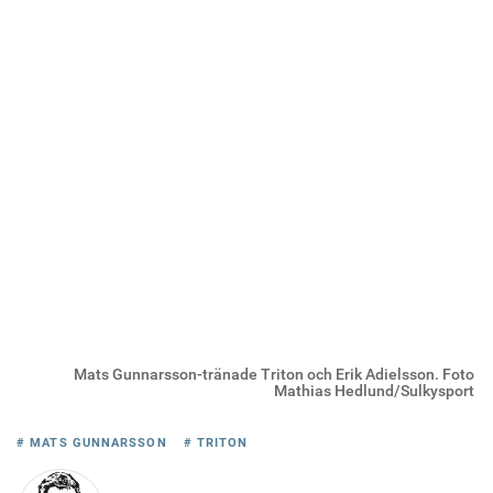
Mats Gunnarsson-tränade Triton och Erik Adielsson. Foto
Mathias Hedlund/Sulkysport
# MATS GUNNARSSON
# TRITON