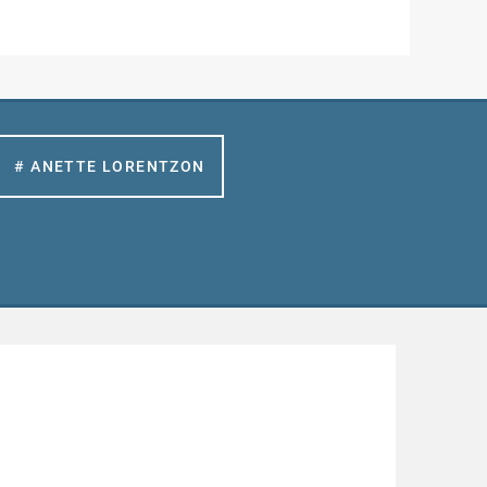
# ANETTE LORENTZON