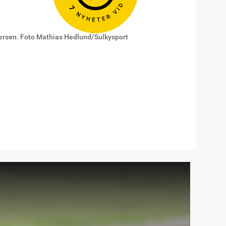
ersen. Foto Mathias Hedlund/Sulkysport