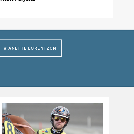
# ANETTE LORENTZON