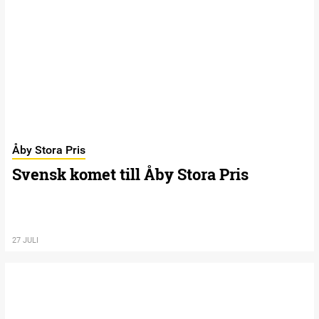
Åby Stora Pris
Svensk komet till Åby Stora Pris
27 JULI