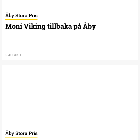
Åby Stora Pris
Moni Viking tillbaka på Åby
5 AUGUSTI
Åby Stora Pris