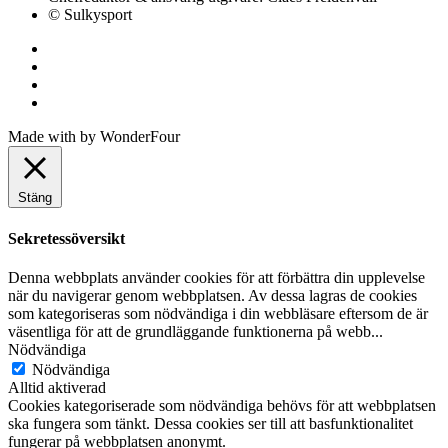
© Sulkysport
Made with
by
WonderFour
Stäng
Sekretessöversikt
Denna webbplats använder cookies för att förbättra din upplevelse
när du navigerar genom webbplatsen. Av dessa lagras de cookies
som kategoriseras som nödvändiga i din webbläsare eftersom de är
väsentliga för att de grundläggande funktionerna på webb
...
Nödvändiga
Nödvändiga
Alltid aktiverad
Cookies kategoriserade som nödvändiga behövs för att webbplatsen
ska fungera som tänkt. Dessa cookies ser till att basfunktionalitet
fungerar på webbplatsen anonymt.