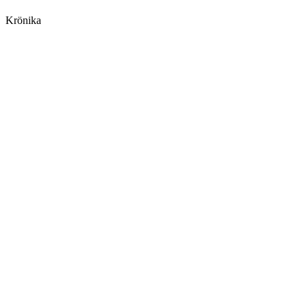
Krönika