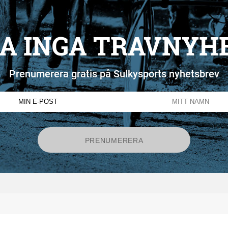
A INGA TRAVNYH
Prenumerera gratis på Sulkysports nyhetsbrev